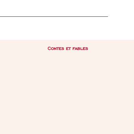
Contes et fables