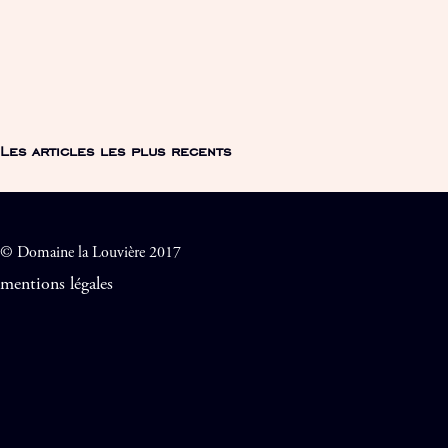
Les articles les plus recents
© Domaine la Louvière 2017
mentions légales