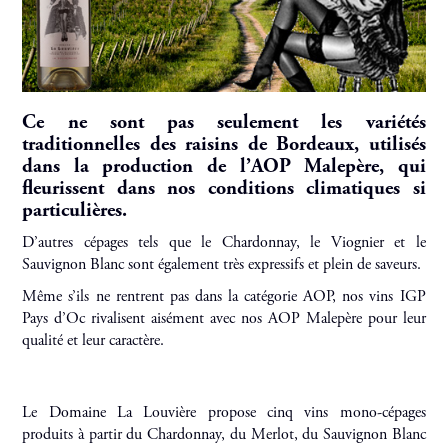
Ce ne sont pas seulement les variétés
traditionnelles des raisins de Bordeaux, utilisés
dans la production de l’AOP Malepère, qui
fleurissent dans nos conditions climatiques si
particulières.
D’autres cépages tels que le Chardonnay, le Viognier et le
Sauvignon Blanc sont également très expressifs et plein de saveurs.
Même s’ils ne rentrent pas dans la catégorie AOP, nos vins IGP
Pays d’Oc rivalisent aisément avec nos AOP Malepère pour leur
qualité et leur caractère.
Le Domaine La Louvière propose cinq vins mono-cépages
produits à partir du Chardonnay, du Merlot, du Sauvignon Blanc