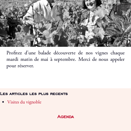
Profitez d’une balade découverte de nos vignes chaque
mardi matin de mai à septembre. Merci de nous appeler
pour réserver.
Les articles les plus recents
Visites du vignoble
Agenda