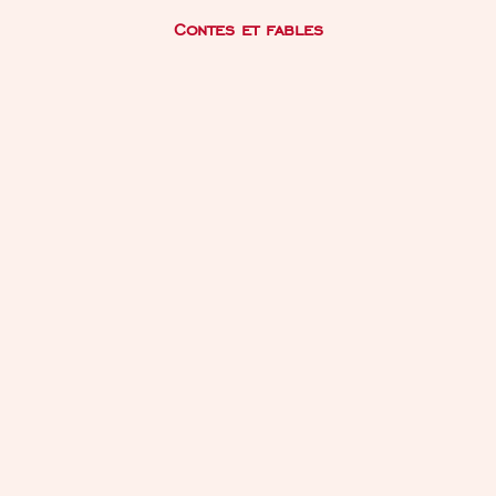
Contes et fables