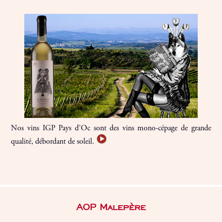
Nos vins IGP Pays d’Oc sont des vins mono-cépage de grande
qualité, débordant de soleil.
AOP Malepère