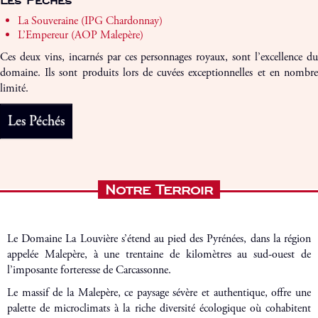
La Souveraine (IPG Chardonnay)
L’Empereur (AOP Malepère)
Ces deux vins, incarnés par ces personnages royaux, sont l’excellence du
domaine. Ils sont produits lors de cuvées exceptionnelles et en nombre
limité.
Les Péchés
Notre Terroir
Le Domaine La Louvière s’étend au pied des Pyrénées, dans la région
appelée Malepère, à une trentaine de kilomètres au sud-ouest de
l’imposante forteresse de Carcassonne.
Le massif de la Malepère, ce paysage sévère et authentique, offre une
palette de microclimats à la riche diversité écologique où cohabitent