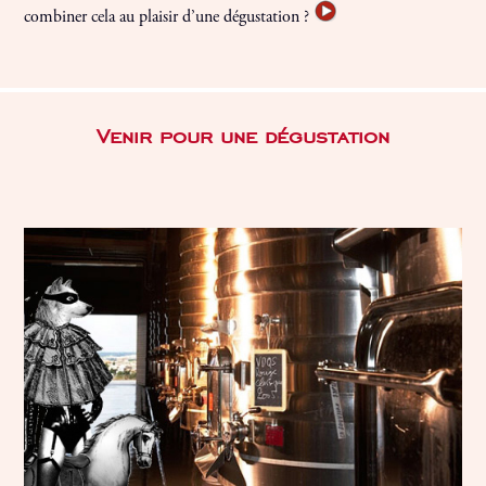
combiner cela au plaisir d’une dégustation ?
Venir pour une dégustation