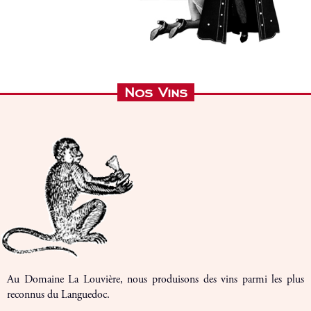
Nos Vins
Au Domaine La Louvière, nous produisons des vins parmi les plus
reconnus du Languedoc.