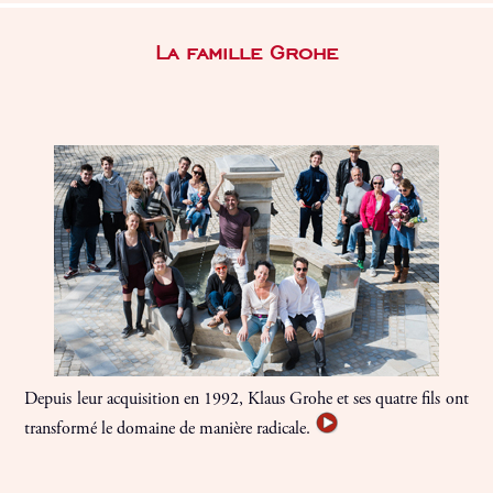
La famille Grohe
Depuis leur acquisition en 1992, Klaus Grohe et ses quatre fils ont
transformé le domaine de manière radicale.