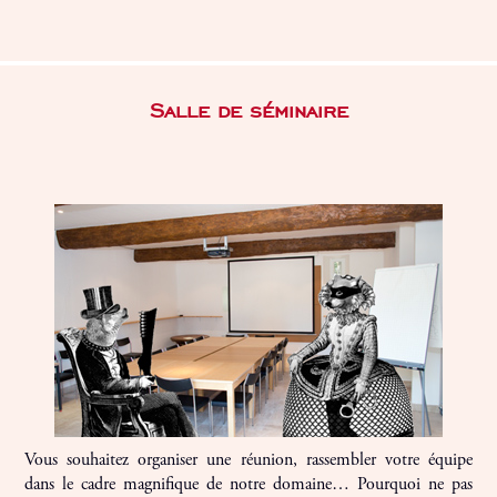
Salle de séminaire
Vous souhaitez organiser une réunion, rassembler votre équipe
dans le cadre magnifique de notre domaine… Pourquoi ne pas