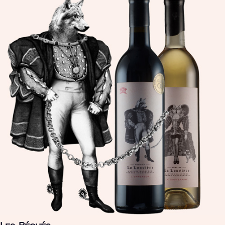
Les Péchés