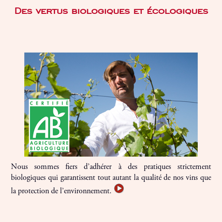
Des vertus biologiques et écologiques
Nous sommes fiers d’adhérer à des pratiques strictement
biologiques qui garantissent tout autant la qualité de nos vins que
la protection de l’environnement.