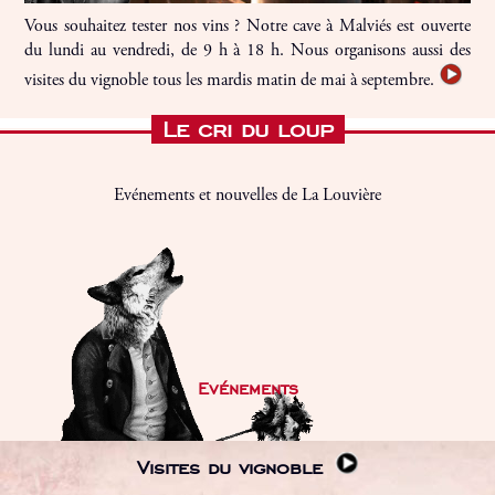
Vous souhaitez tester nos vins ? Notre cave à Malviés est ouverte
du lundi au vendredi, de 9 h à 18 h. Nous organisons aussi des
visites du vignoble tous les mardis matin de mai à septembre.
Le cri du loup
Evénements et nouvelles de La Louvière
Evénements
Visites du vignoble