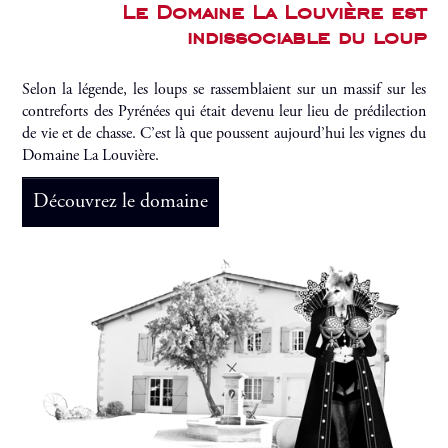
Le Domaine La Louvière est
indissociable du loup
Selon la légende, les loups se rassemblaient sur un massif sur les
contreforts des Pyrénées qui était devenu leur lieu de prédilection
de vie et de chasse. C’est là que poussent aujourd’hui les vignes du
Domaine La Louvière.
Découvrez le domaine