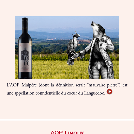
L’AOP Malpère (dont la définition serait “mauvaise pierre”) est
une appellation confidentielle du coeur du Languedoc.
AOP Limoux