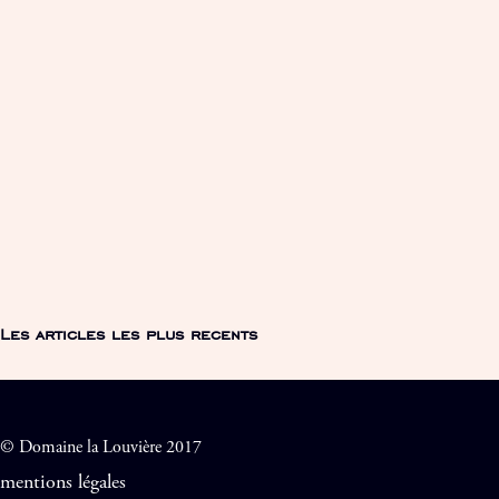
Les articles les plus recents
© Domaine la Louvière 2017
mentions légales