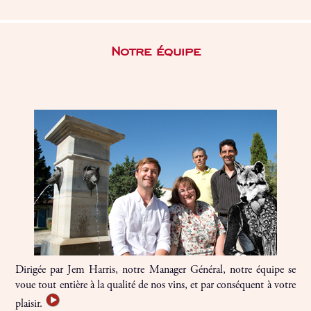
Notre équipe
Dirigée par Jem Harris, notre Manager Général, notre équipe se
voue tout entière à la qualité de nos vins, et par conséquent à votre
plaisir.