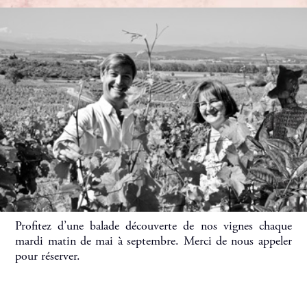
Profitez d’une balade découverte de nos vignes chaque
mardi matin de mai à septembre. Merci de nous appeler
pour réserver.