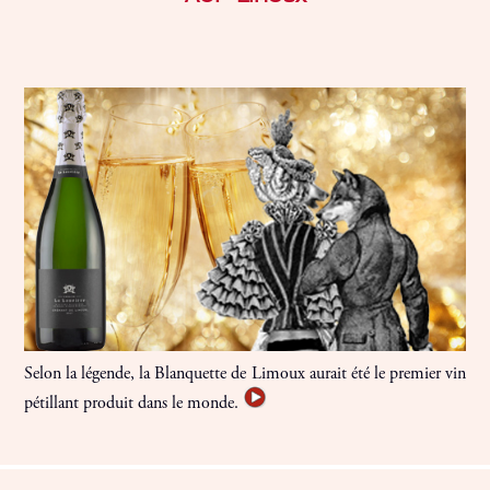
Selon la légende, la Blanquette de Limoux aurait été le premier vin
pétillant produit dans le monde.