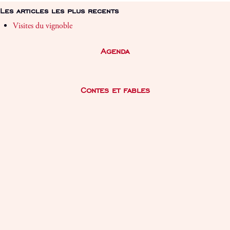
Les articles les plus recents
Visites du vignoble
Agenda
Contes et fables